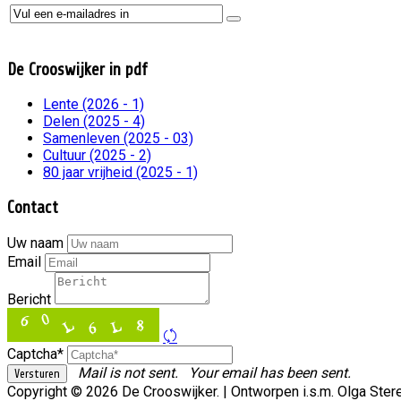
De Crooswijker
in pdf
Lente (2026 - 1)
Delen (2025 - 4)
Samenleven (2025 - 03)
Cultuur (2025 - 2)
80 jaar vrijheid (2025 - 1)
Contact
Uw naam
Email
Bericht
Captcha*
Mail is not sent.
Your email has been sent.
Copyright © 2026 De Crooswijker. | Ontworpen i.s.m. Olga St