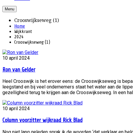
Menu
Crooswijkseweg (1)
Home
Wijkkrant
2024
Crooswijkseweg (1)
10 april 2024
Ron van Gelder
Heel Crooswijk is het erover eens: de Crooswijkseweg is bepaald
leegstand en bij veel ondernemers staat het water aan de lipp
gezelligheid terug te krijgen aan de Crooswijkseweg. In een half
10 april 2024
Column voorzitter wijkraad Rick Blad
Nog niet lang geleden sprak ik de woorden ‘dat verklaar en bel