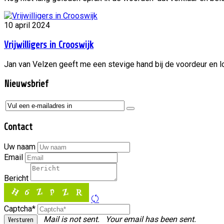
10 april 2024
Vrijwilligers in Crooswijk
Jan van Velzen geeft me een stevige hand bij de voordeur en lo
Nieuwsbrief
Contact
Uw naam
Email
Bericht
Captcha*
Mail is not sent.
Your email has been sent.