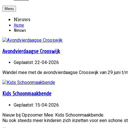
Menu
Nieuws
Home
Nieuws
Avondvierdaagse Crooswijk
Geplaatst: 22-04-2026
Wandel mee met de avondvierdaagse Crooswijk van 29 juni t/m 
Kids Schoonmaakbende
Geplaatst: 15-04-2026
Nieuw bij Opzoomer Mee: Kids Schoonmaakbende.
Nu ook steeds meer kinderen zich inzetten voor een schone 