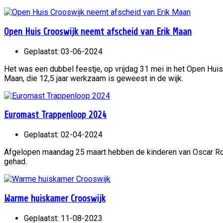
Open Huis Crooswijk neemt afscheid van Erik Maan
Geplaatst: 03-06-2024
Het was een dubbel feestje, op vrijdag 31 mei in het Open Hui
Maan, die 12,5 jaar werkzaam is geweest in de wijk.
Euromast Trappenloop 2024
Geplaatst: 02-04-2024
Afgelopen maandag 25 maart hebben de kinderen van Oscar Ro
gehad.
Warme huiskamer Crooswijk
Geplaatst: 11-08-2023