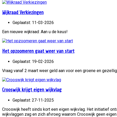
Wijkraad Verkiezingen
Geplaatst: 11-03-2026
Een nieuwe wijkraad: Aan u de keus!
Het opzoomeren gaat weer van start
Geplaatst: 19-02-2026
Vraag vanaf 2 maart weer geld aan voor een groene en gezellig
Crooswijk krijgt eigen wijkvlag
Geplaatst: 27-11-2025
Crooswijk heeft sinds kort een eigen wijkvlag. Het initiatief 
wijkvlaggen zag en zich afvroeg waarom Crooswijk geen eigen v